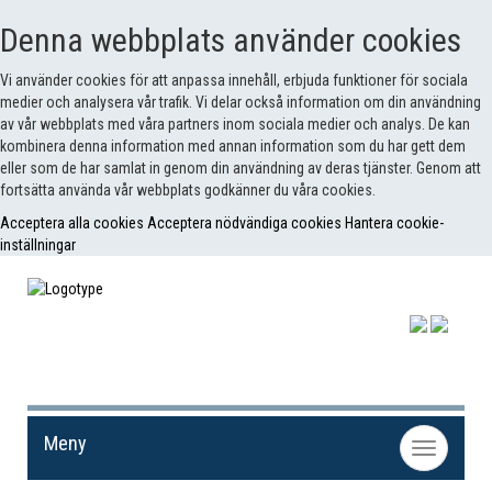
Denna webbplats använder cookies
Vi använder cookies för att anpassa innehåll, erbjuda funktioner för sociala
medier och analysera vår trafik. Vi delar också information om din användning
av vår webbplats med våra partners inom sociala medier och analys. De kan
kombinera denna information med annan information som du har gett dem
eller som de har samlat in genom din användning av deras tjänster. Genom att
fortsätta använda vår webbplats godkänner du våra cookies.
Acceptera alla cookies
Acceptera nödvändiga cookies
Hantera cookie-
inställningar
Meny
Toggle
navigation