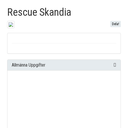
Rescue Skandia
Dela!
Allmänna Uppgifter