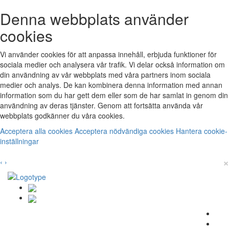
Denna webbplats använder
cookies
Vi använder cookies för att anpassa innehåll, erbjuda funktioner för
sociala medier och analysera vår trafik. Vi delar också information om
din användning av vår webbplats med våra partners inom sociala
medier och analys. De kan kombinera denna information med annan
information som du har gett dem eller som de har samlat in genom din
användning av deras tjänster. Genom att fortsätta använda vår
webbplats godkänner du våra cookies.
Acceptera alla cookies
Acceptera nödvändiga cookies
Hantera cookie-
inställningar
×
‹
›