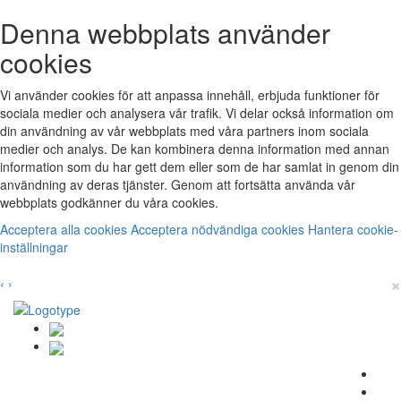
Denna webbplats använder
cookies
Vi använder cookies för att anpassa innehåll, erbjuda funktioner för
sociala medier och analysera vår trafik. Vi delar också information om
din användning av vår webbplats med våra partners inom sociala
medier och analys. De kan kombinera denna information med annan
information som du har gett dem eller som de har samlat in genom din
användning av deras tjänster. Genom att fortsätta använda vår
webbplats godkänner du våra cookies.
Acceptera alla cookies
Acceptera nödvändiga cookies
Hantera cookie-
inställningar
×
‹
›