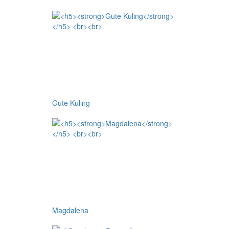
Gute Kuling
Magdalena