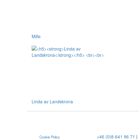
Mille
Linda av Landskrona
+46 (0)8-641 96 71
|
Cookie Policy