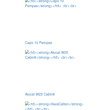
Capo 10 Pampas
Alucat W25 Cabin8