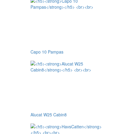
Capo 10 Pampas
Alucat W25 Cabin8