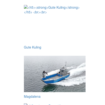
Gute Kuling
Magdalena