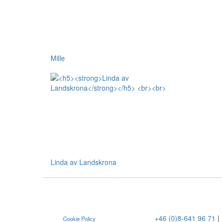
Mille
Linda av Landskrona
+46 (0)8-641 96 71
|
Cookie Policy