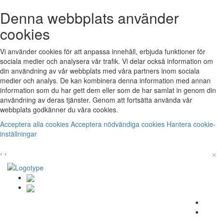
Denna webbplats använder
cookies
Vi använder cookies för att anpassa innehåll, erbjuda funktioner för
sociala medier och analysera vår trafik. Vi delar också information om
din användning av vår webbplats med våra partners inom sociala
medier och analys. De kan kombinera denna information med annan
information som du har gett dem eller som de har samlat in genom din
användning av deras tjänster. Genom att fortsätta använda vår
webbplats godkänner du våra cookies.
Acceptera alla cookies
Acceptera nödvändiga cookies
Hantera cookie-
inställningar
×
‹
›