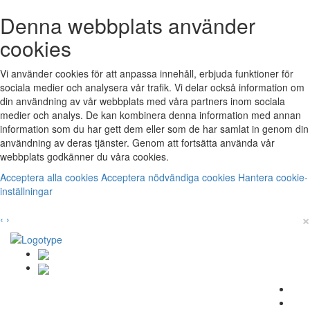
Denna webbplats använder
cookies
Vi använder cookies för att anpassa innehåll, erbjuda funktioner för
sociala medier och analysera vår trafik. Vi delar också information om
din användning av vår webbplats med våra partners inom sociala
medier och analys. De kan kombinera denna information med annan
information som du har gett dem eller som de har samlat in genom din
användning av deras tjänster. Genom att fortsätta använda vår
webbplats godkänner du våra cookies.
Acceptera alla cookies
Acceptera nödvändiga cookies
Hantera cookie-
inställningar
×
‹
›