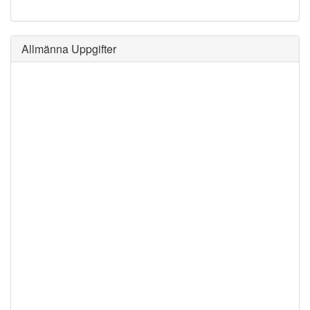
Allmänna Uppgifter