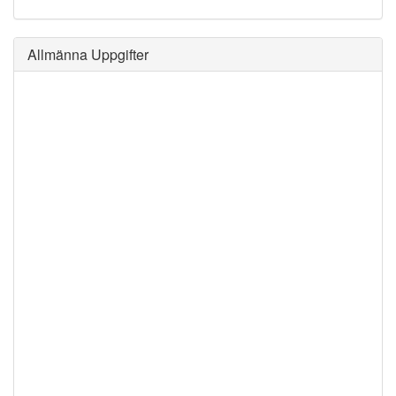
Allmänna Uppgifter