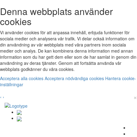
Denna webbplats använder
cookies
Vi använder cookies för att anpassa innehåll, erbjuda funktioner för
sociala medier och analysera vår trafik. Vi delar också information om
din användning av vår webbplats med våra partners inom sociala
medier och analys. De kan kombinera denna information med annan
information som du har gett dem eller som de har samlat in genom din
användning av deras tjänster. Genom att fortsätta använda vår
webbplats godkänner du våra cookies.
Acceptera alla cookies
Acceptera nödvändiga cookies
Hantera cookie-
inställningar
×
‹
›