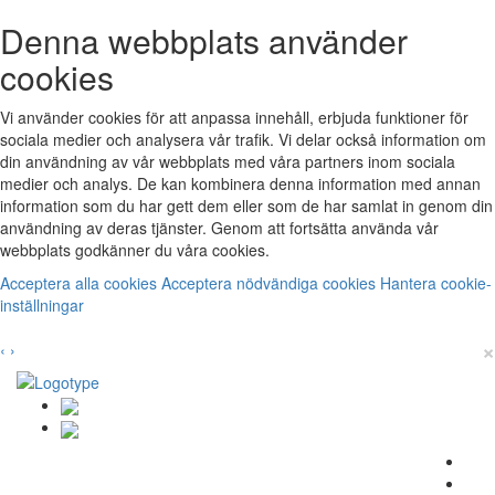
Denna webbplats använder
cookies
Vi använder cookies för att anpassa innehåll, erbjuda funktioner för
sociala medier och analysera vår trafik. Vi delar också information om
din användning av vår webbplats med våra partners inom sociala
medier och analys. De kan kombinera denna information med annan
information som du har gett dem eller som de har samlat in genom din
användning av deras tjänster. Genom att fortsätta använda vår
webbplats godkänner du våra cookies.
Acceptera alla cookies
Acceptera nödvändiga cookies
Hantera cookie-
inställningar
×
‹
›