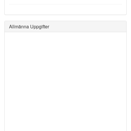
Allmänna Uppgifter