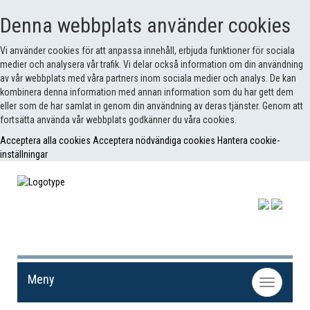
Denna webbplats använder cookies
Vi använder cookies för att anpassa innehåll, erbjuda funktioner för sociala
medier och analysera vår trafik. Vi delar också information om din användning
av vår webbplats med våra partners inom sociala medier och analys. De kan
kombinera denna information med annan information som du har gett dem
eller som de har samlat in genom din användning av deras tjänster. Genom att
fortsätta använda vår webbplats godkänner du våra cookies.
Acceptera alla cookies
Acceptera nödvändiga cookies
Hantera cookie-
inställningar
Meny
Toggle
navigation