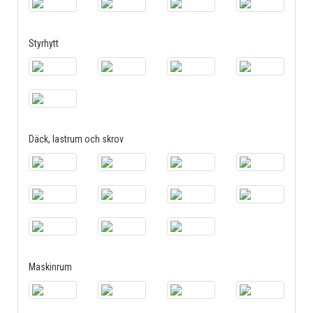
Styrhytt
Däck, lastrum och skrov
Maskinrum