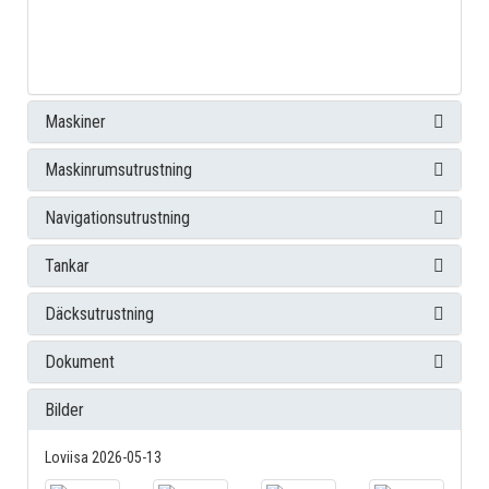
Maskiner
Maskinrumsutrustning
Navigationsutrustning
Tankar
Däcksutrustning
Dokument
Bilder
Loviisa 2026-05-13